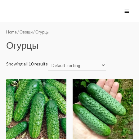
Home
/
Овощи
/ Огурцы
Огурцы
Showing all 10 results